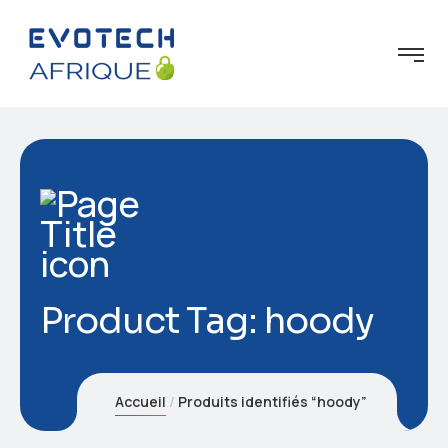
Product Tag: hoody
Accueil
Produits identifiés “hoody”