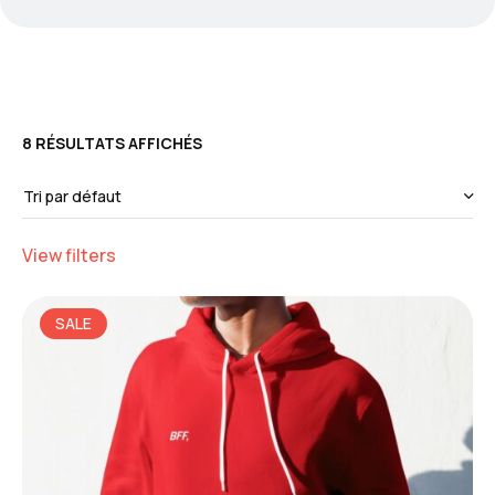
8 RÉSULTATS AFFICHÉS
View filters
SALE