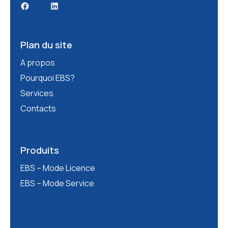
Facebook
LinkedIn
Plan du site
A propos
Pourquoi EBS?
Services
Contacts
Produits
EBS – Mode Licence
EBS – Mode Service