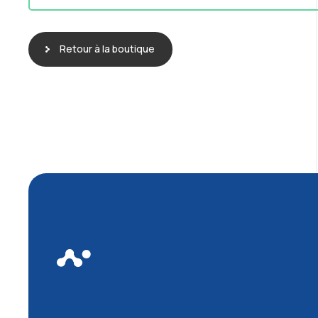
Retour à la boutique