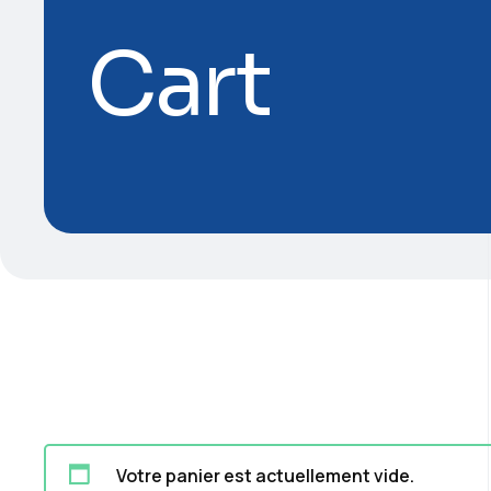
Cart
Votre panier est actuellement vide.