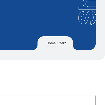
Home
Cart