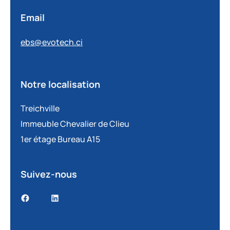
Email
ebs@evotech.ci
Notre localisation
Treichville
Immeuble Chevalier de Clieu
1er étage Bureau A15
Suivez-nous