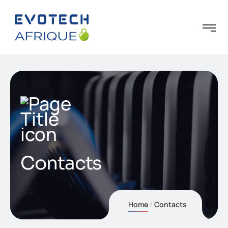
Contacts
Home
Contacts